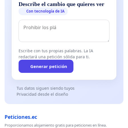
Describe el cambio que quieres ver
Con tecnología de IA
Escribe con tus propias palabras. La IA
redactará una petición sólida para ti.
Generar petición
Tus datos siguen siendo tuyos
Privacidad desde el diseño
Peticiones.ec
Proporcionamos alojamiento gratis para peticiones en línea.