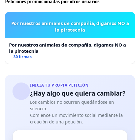
Peticiones promocionadas por otros usuarios
Por nuestros animales de compañía, digamos NO a
la pirotecnia
Por nuestros animales de compañía, digamos NO a
la pirotecnia
30 firmas
INICIA TU PROPIA PETICIÓN
¿Hay algo que quiera cambiar?
Los cambios no ocurren quedándose en
silencio.
Comience un movimiento social mediante la
creación de una petición.