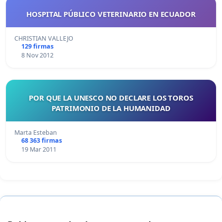
HOSPITAL PÚBLICO VETERINARIO EN ECUADOR
CHRISTIAN VALLEJO
129 firmas
8 Nov 2012
POR QUE LA UNESCO NO DECLARE LOS TOROS
PATRIMONIO DE LA HUMANIDAD
Marta Esteban
68 363 firmas
19 Mar 2011