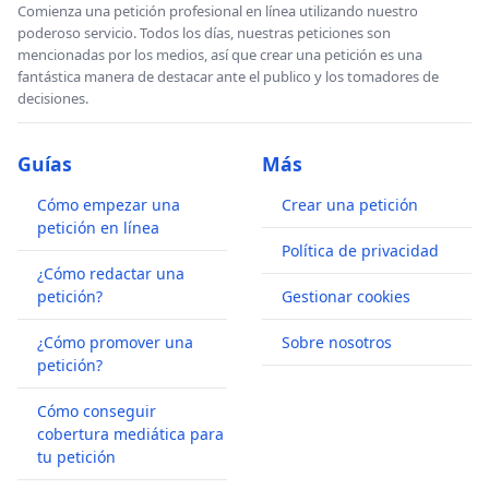
Comienza una petición profesional en línea utilizando nuestro
poderoso servicio. Todos los días, nuestras peticiones son
mencionadas por los medios, así que crear una petición es una
fantástica manera de destacar ante el publico y los tomadores de
decisiones.
Guías
Más
Cómo empezar una
Crear una petición
petición en línea
Política de privacidad
¿Cómo redactar una
petición?
Gestionar cookies
¿Cómo promover una
Sobre nosotros
petición?
Cómo conseguir
cobertura mediática para
tu petición