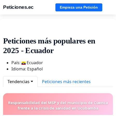
Peticiones.ec
Empieza una Petición
Peticiones más populares en
2025 - Ecuador
País:
Ecuador
Idioma: Español
Tendencias
Peticiones más recientes
Responsabilidad del MSP y del municipio de Cuenca
frente a la crisis de sanidad en Ucubamba