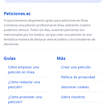
Peticiones.ec
Proporcionamos alojamiento gratis para peticiones en línea.
Comienza una petición profesional en línea utilizando nuestro
poderoso servicio. Todos los días, nuestras peticiones son
mencionadas por los medios, así que crear una petición es una
fantástica manera de destacar ante el publico y los tomadores de
decisiones.
Guías
Más
Cómo empezar una
Crear una petición
petición en línea
Política de privacidad
¿Cómo redactar una
petición?
Gestionar cookies
¿Cómo promover una
Sobre nosotros
petición?