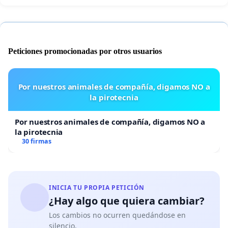
Peticiones promocionadas por otros usuarios
Por nuestros animales de compañía, digamos NO a
la pirotecnia
Por nuestros animales de compañía, digamos NO a
la pirotecnia
30 firmas
INICIA TU PROPIA PETICIÓN
¿Hay algo que quiera cambiar?
Los cambios no ocurren quedándose en
silencio.