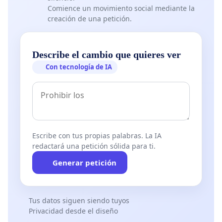
Comience un movimiento social mediante la
creación de una petición.
Describe el cambio que quieres ver
Con tecnología de IA
Escribe con tus propias palabras. La IA
redactará una petición sólida para ti.
Generar petición
Tus datos siguen siendo tuyos
Privacidad desde el diseño