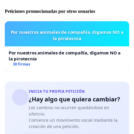
Peticiones promocionadas por otros usuarios
Por nuestros animales de compañía, digamos NO a
la pirotecnia
Por nuestros animales de compañía, digamos NO a
la pirotecnia
30 firmas
INICIA TU PROPIA PETICIÓN
¿Hay algo que quiera cambiar?
Los cambios no ocurren quedándose en
silencio.
Comience un movimiento social mediante la
creación de una petición.