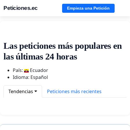
Peticiones.ec
Empieza una Petición
Las peticiones más populares en
las últimas 24 horas
País:
Ecuador
Idioma: Español
Tendencias
Peticiones más recientes