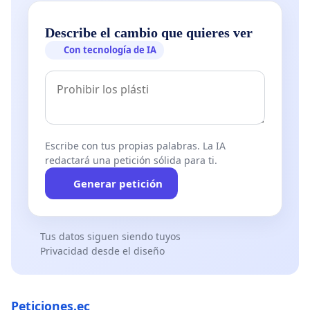
Describe el cambio que quieres ver
Con tecnología de IA
Escribe con tus propias palabras. La IA
redactará una petición sólida para ti.
Generar petición
Tus datos siguen siendo tuyos
Privacidad desde el diseño
Peticiones.ec