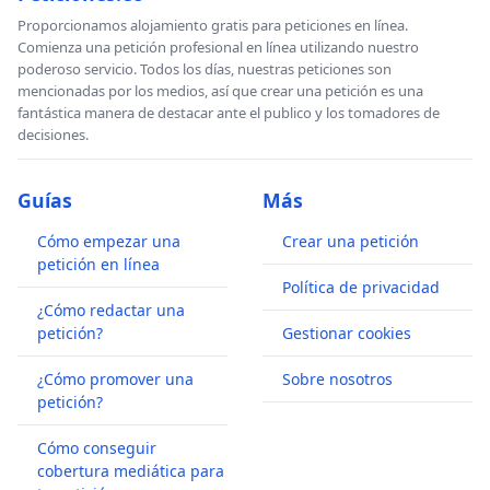
Proporcionamos alojamiento gratis para peticiones en línea.
Comienza una petición profesional en línea utilizando nuestro
poderoso servicio. Todos los días, nuestras peticiones son
mencionadas por los medios, así que crear una petición es una
fantástica manera de destacar ante el publico y los tomadores de
decisiones.
Guías
Más
Cómo empezar una
Crear una petición
petición en línea
Política de privacidad
¿Cómo redactar una
petición?
Gestionar cookies
¿Cómo promover una
Sobre nosotros
petición?
Cómo conseguir
cobertura mediática para