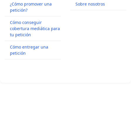
¿Cómo promover una
Sobre nosotros
petición?
Cómo conseguir
cobertura mediática para
tu petición
Cómo entregar una
petición