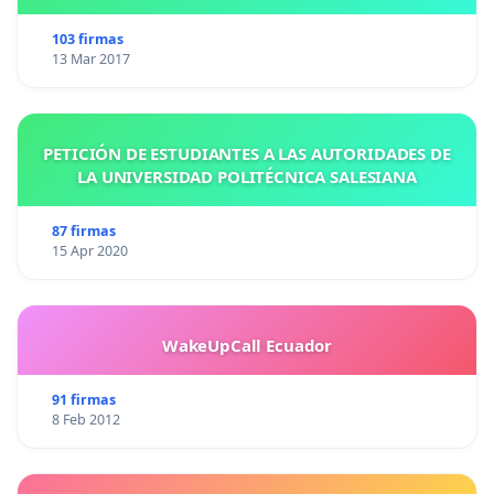
103 firmas
13 Mar 2017
PETICIÓN DE ESTUDIANTES A LAS AUTORIDADES DE
LA UNIVERSIDAD POLITÉCNICA SALESIANA
87 firmas
15 Apr 2020
WakeUpCall Ecuador
91 firmas
8 Feb 2012