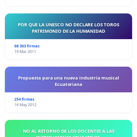
POR QUE LA UNESCO NO DECLARE LOS TOROS
PATRIMONIO DE LA HUMANIDAD
68 363 firmas
19 Mar 2011
Propuesta para una nueva industria musical
Ecuatoriana
254 firmas
16 May 2012
NO AL RETORNO DE LOS DOCENTES A LAS