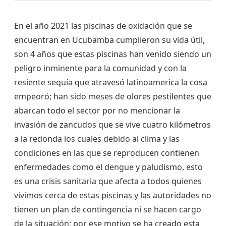
En el año 2021 las piscinas de oxidación que se
encuentran en Ucubamba cumplieron su vida útil,
son 4 años que estas piscinas han venido siendo un
peligro inminente para la comunidad y con la
resiente sequía que atravesó latinoamerica la cosa
empeoró; han sido meses de olores pestilentes que
abarcan todo el sector por no mencionar la
invasión de zancudos que se vive cuatro kilómetros
a la redonda los cuales debido al clima y las
condiciones en las que se reproducen contienen
enfermedades como el dengue y paludismo, esto
es una crisis sanitaria que afecta a todos quienes
vivimos cerca de estas piscinas y las autoridades no
tienen un plan de contingencia ni se hacen cargo
de la situación; por ese motivo se ha creado esta