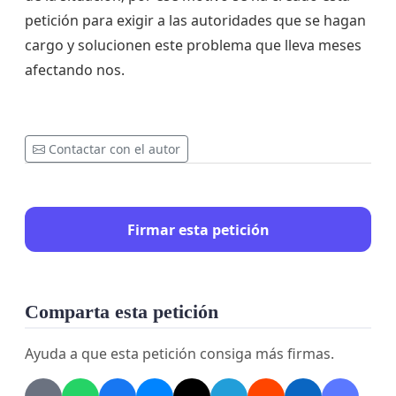
petición para exigir a las autoridades que se hagan
cargo y solucionen este problema que lleva meses
afectando nos.
Contactar con el autor
Firmar esta petición
Comparta esta petición
Ayuda a que esta petición consiga más firmas.