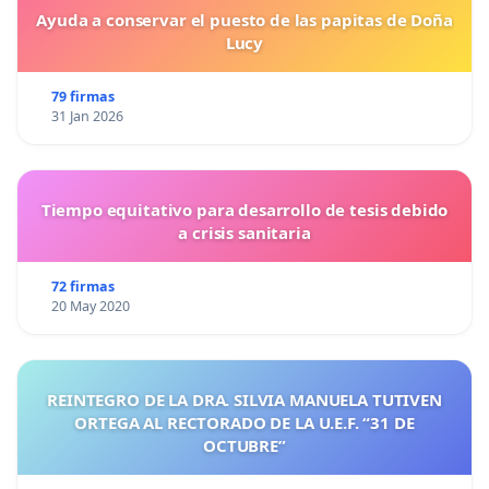
Ayuda a conservar el puesto de las papitas de Doña
Lucy
79 firmas
31 Jan 2026
Tiempo equitativo para desarrollo de tesis debido
a crisis sanitaria
72 firmas
20 May 2020
REINTEGRO DE LA DRA. SILVIA MANUELA TUTIVEN
ORTEGA AL RECTORADO DE LA U.E.F. “31 DE
OCTUBRE”