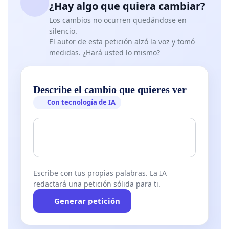
¿Hay algo que quiera cambiar?
Los cambios no ocurren quedándose en
silencio.
El autor de esta petición alzó la voz y tomó
medidas. ¿Hará usted lo mismo?
Describe el cambio que quieres ver
Con tecnología de IA
Escribe con tus propias palabras. La IA
redactará una petición sólida para ti.
Generar petición