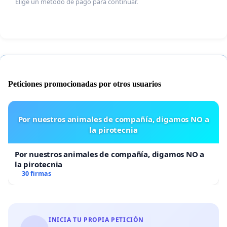
Elige un método de pago para continuar.
Peticiones promocionadas por otros usuarios
Por nuestros animales de compañía, digamos NO a
la pirotecnia
Por nuestros animales de compañía, digamos NO a
la pirotecnia
30 firmas
INICIA TU PROPIA PETICIÓN