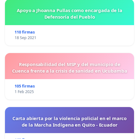
Apoyo a Jhoanna Pullas como encargada de la
Defensoría del Pueblo
110 firmas
18 Sep 2021
Responsabilidad del MSP y del municipio de
Cuenca frente a la crisis de sanidad en Ucubamba
105 firmas
1 Feb 2025
Carta abierta por la violencia policial en el marco
de la Marcha Indígena en Quito - Ecuador