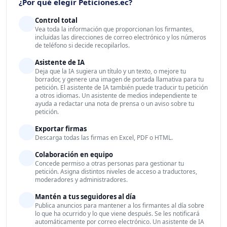
¿Por qué elegir Peticiones.ec?
Control total
Vea toda la información que proporcionan los firmantes,
incluidas las direcciones de correo electrónico y los números
de teléfono si decide recopilarlos.
Asistente de IA
Deja que la IA sugiera un título y un texto, o mejore tu
borrador, y genere una imagen de portada llamativa para tu
petición. El asistente de IA también puede traducir tu petición
a otros idiomas. Un asistente de medios independiente te
ayuda a redactar una nota de prensa o un aviso sobre tu
petición.
Exportar firmas
Descarga todas las firmas en Excel, PDF o HTML.
Colaboración en equipo
Concede permiso a otras personas para gestionar tu
petición. Asigna distintos niveles de acceso a traductores,
moderadores y administradores.
Mantén a tus seguidores al día
Publica anuncios para mantener a los firmantes al día sobre
lo que ha ocurrido y lo que viene después. Se les notificará
automáticamente por correo electrónico. Un asistente de IA