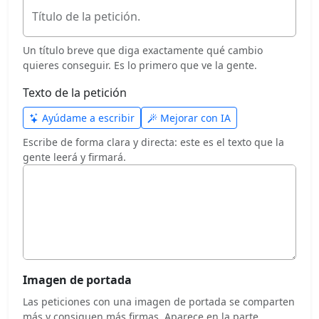
Título de la petición.
Un título breve que diga exactamente qué cambio
quieres conseguir. Es lo primero que ve la gente.
Texto de la petición
Ayúdame a escribir
Mejorar con IA
Escribe de forma clara y directa: este es el texto que la
gente leerá y firmará.
Imagen de portada
Las peticiones con una imagen de portada se comparten
más y consiguen más firmas. Aparece en la parte