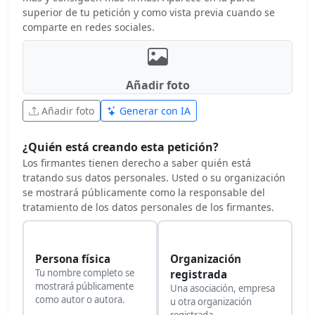
superior de tu petición y como vista previa cuando se
comparte en redes sociales.
Añadir foto
Añadir foto
Generar con IA
¿Quién está creando esta petición?
Los firmantes tienen derecho a saber quién está
tratando sus datos personales. Usted o su organización
se mostrará públicamente como la responsable del
tratamiento de los datos personales de los firmantes.
Persona física
Organización
Tu nombre completo se
registrada
mostrará públicamente
Una asociación, empresa
como autor o autora.
u otra organización
registrada.