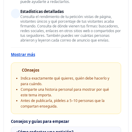
puede ayudarte a redactarlos.
Estadísticas detalladas
Consulta el rendimiento de tu petición: vistas de página,
visitantes únicos y qué porcentaje de tus visitantes acaba
firmando. Consulta de dónde vienen tus firmas: buscadores,
redes sociales, enlaces en otros sitios web o compartidos por
tus seguidores. También puedes ver cuántas personas
abrieron y leyeron cada correo de anuncio que envías.
Mostrar más
COnsejos
Indica exactamente qué quieres, quién debe hacerlo y
para cuándo.
Comparte una historia personal para mostrar por qué
este tema importa.
Antes de publicarla, pídeles a 5–10 personas que la
compartan enseguida.
Consejos y guías para empezar
¿Cómo redactar una petición?