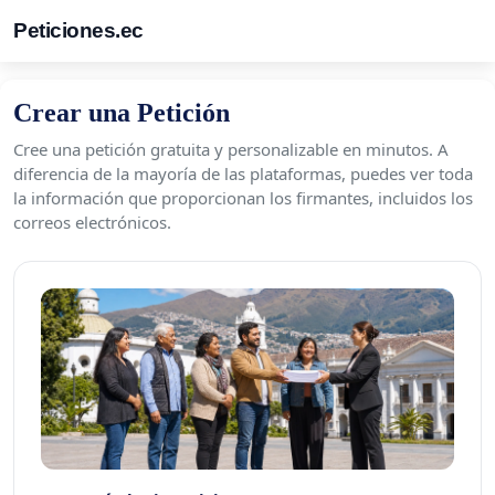
Peticiones.ec
Crear una Petición
Cree una petición gratuita y personalizable en minutos. A
diferencia de la mayoría de las plataformas, puedes ver toda
la información que proporcionan los firmantes, incluidos los
correos electrónicos.