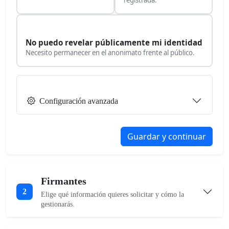
No puedo revelar públicamente mi identidad
Necesito permanecer en el anonimato frente al público.
Configuración avanzada
Guardar y continuar
Firmantes
2
Elige qué información quieres solicitar y cómo la
gestionarás.