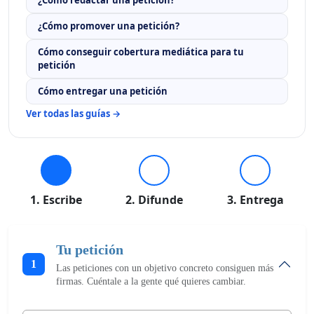
¿Cómo promover una petición?
Cómo conseguir cobertura mediática para tu
petición
Cómo entregar una petición
Ver todas las guías →
1. Escribe
2. Difunde
3. Entrega
Tu petición
1
Las peticiones con un objetivo concreto consiguen más
firmas. Cuéntale a la gente qué quieres cambiar.