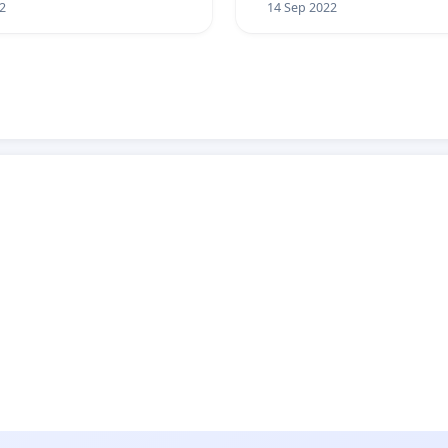
2
14 Sep 2022