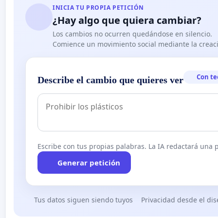
INICIA TU PROPIA PETICIÓN
¿Hay algo que quiera cambiar?
Los cambios no ocurren quedándose en silencio.
Comience un movimiento social mediante la creaci
Con te
Describe el cambio que quieres ver
Escribe con tus propias palabras. La IA redactará una pe
Generar petición
Tus datos siguen siendo tuyos
Privacidad desde el di