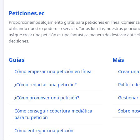
Peticiones.ec
Proporcionamos alojamiento gratis para peticiones en línea. Comienza 
utilizando nuestro poderoso servicio. Todos los días, nuestras petici
así que crear una petición es una fantástica manera de destacar ante e
decisiones.
Guías
Más
Cómo empezar una petición en línea
Crear una 
¿Cómo redactar una petición?
Política d
¿Cómo promover una petición?
Gestionar 
Cómo conseguir cobertura mediática
Sobre nos
para tu petición
Cómo entregar una petición