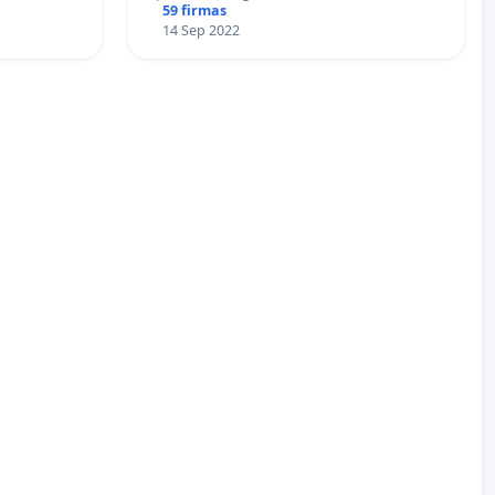
59 firmas
14 Sep 2022