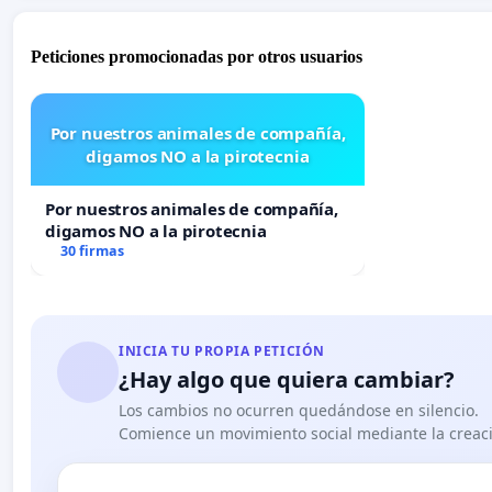
Peticiones promocionadas por otros usuarios
Por nuestros animales de compañía,
digamos NO a la pirotecnia
Por nuestros animales de compañía,
digamos NO a la pirotecnia
30 firmas
INICIA TU PROPIA PETICIÓN
¿Hay algo que quiera cambiar?
Los cambios no ocurren quedándose en silencio.
Comience un movimiento social mediante la creaci