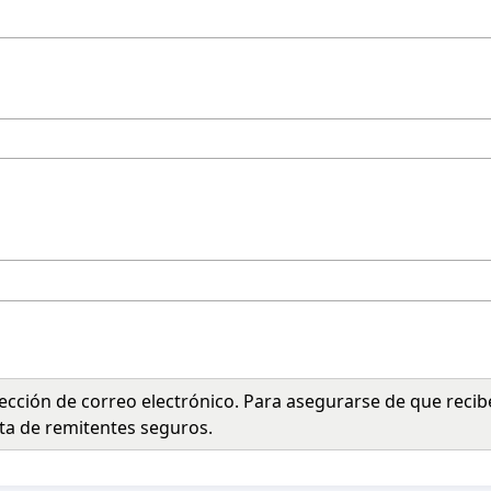
ección de correo electrónico. Para asegurarse de que recib
ista de remitentes seguros.