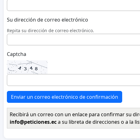
Su dirección de correo electrónico
Repita su dirección de correo electrónico.
Captcha
Enviar un correo electrónico de confirmación
Recibirá un correo con un enlace para confirmar su dir
info@peticiones.ec
a su libreta de direcciones o a la l