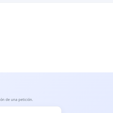
ón de una petición.