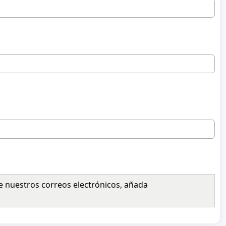
e nuestros correos electrónicos, añada