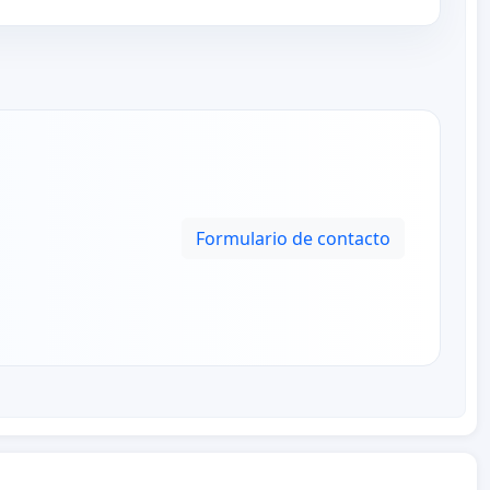
Formulario de contacto