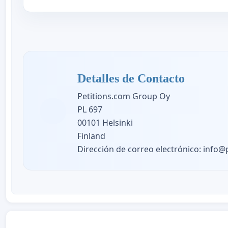
Detalles de Contacto
Petitions.com Group Oy
PL 697
00101 Helsinki
Finland
Dirección de correo electrónico:
info@p