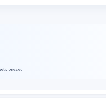
eticiones.ec