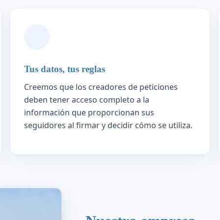
Tus datos, tus reglas
Creemos que los creadores de peticiones
deben tener acceso completo a la
información que proporcionan sus
seguidores al firmar y decidir cómo se utiliza.