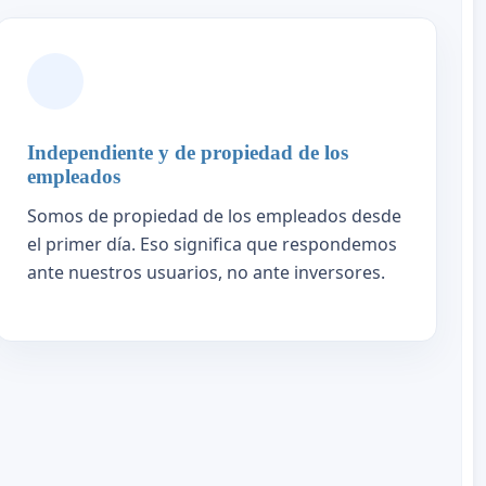
Independiente y de propiedad de los
empleados
Somos de propiedad de los empleados desde
el primer día. Eso significa que respondemos
ante nuestros usuarios, no ante inversores.