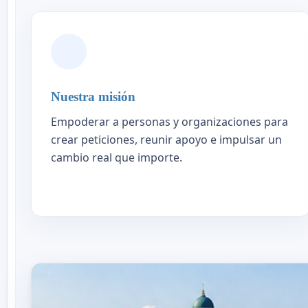
Nuestra misión
Empoderar a personas y organizaciones para
crear peticiones, reunir apoyo e impulsar un
cambio real que importe.