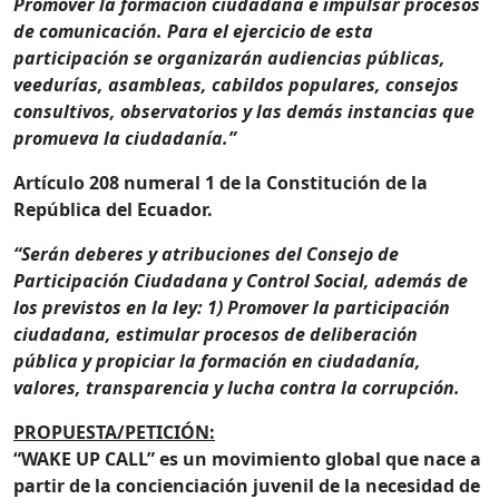
Promover la formación ciudadana e impulsar procesos
de comunicación. Para el ejercicio de esta
participación se organizarán audiencias públicas,
veedurías, asambleas, cabildos populares, consejos
consultivos, observatorios y las demás instancias que
promueva la ciudadanía.”
Artículo 208 numeral 1 de la Constitución de la
República del Ecuador.
“Serán deberes y atribuciones del Consejo de
Participación Ciudadana y Control Social, además de
los previstos en la ley: 1) Promover la participación
ciudadana, estimular procesos de deliberación
pública y propiciar la formación en ciudadanía,
valores, transparencia y lucha contra la corrupción.
PROPUESTA/PETICIÓN:
“WAKE UP CALL” es un movimiento global que nace a
partir de la concienciación juvenil de la necesidad de