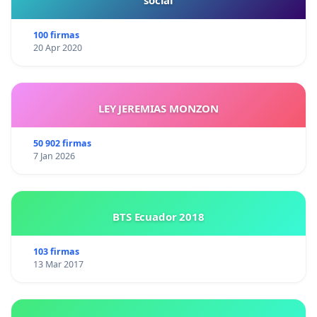
social
100 firmas
20 Apr 2020
LEY JEREMIAS MONZON
50 902 firmas
7 Jan 2026
BTS Ecuador 2018
103 firmas
13 Mar 2017