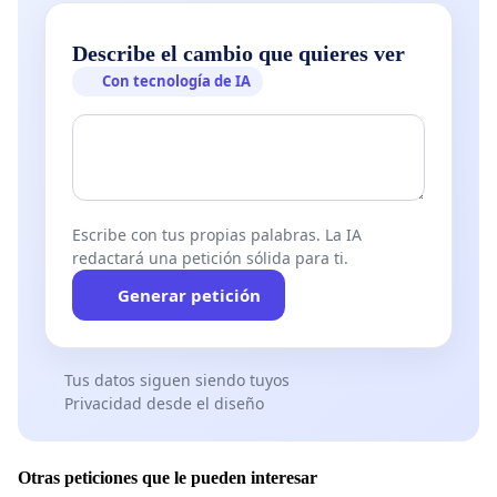
Describe el cambio que quieres ver
Con tecnología de IA
Escribe con tus propias palabras. La IA
redactará una petición sólida para ti.
Generar petición
Tus datos siguen siendo tuyos
Privacidad desde el diseño
Otras peticiones que le pueden interesar