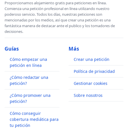
Proporcionamos alojamiento gratis para peticiones en línea.
Comienza una petición profesional en línea utilizando nuestro
poderoso servicio. Todos los días, nuestras peticiones son
mencionadas por los medios, así que crear una petición es una
fantástica manera de destacar ante el publico y los tomadores de
decisiones.
Guías
Más
Cómo empezar una
Crear una petición
petición en línea
Política de privacidad
¿Cómo redactar una
petición?
Gestionar cookies
¿Cómo promover una
Sobre nosotros
petición?
Cómo conseguir
cobertura mediática para
tu petición