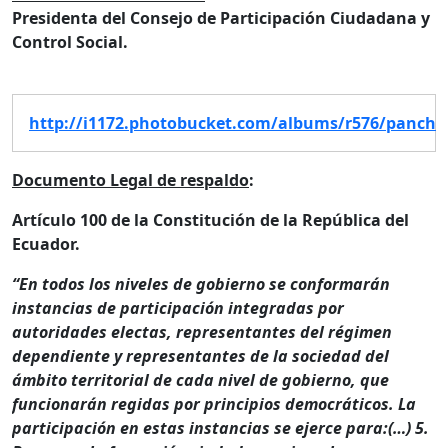
Presidenta del Consejo de Participación Ciudadana y
Control Social.
http://i1172.photobucket.com/albums/r576/pancho
Documento Legal de respaldo
:
Artículo 100 de la Constitución de la República del
Ecuador.
“En todos los niveles de gobierno se conformarán
instancias de participación integradas por
autoridades electas, representantes del régimen
dependiente y representantes de la sociedad del
ámbito territorial de cada nivel de gobierno, que
funcionarán regidas por principios democráticos. La
participación en estas instancias se ejerce para:(…) 5.