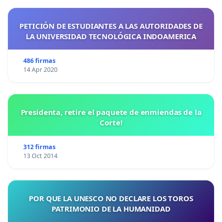
PETICIÓN DE ESTUDIANTES A LAS AUTORIDADES DE
LA UNIVERSIDAD TECNOLÓGICA INDOAMERICA
486 firmas
14 Apr 2020
Presidenta, retire el paquete de enmiendas de la
Corte!
312 firmas
13 Oct 2014
POR QUE LA UNESCO NO DECLARE LOS TOROS
PATRIMONIO DE LA HUMANIDAD