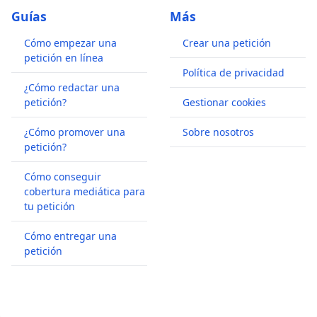
Guías
Más
Cómo empezar una
Crear una petición
petición en línea
Política de privacidad
¿Cómo redactar una
petición?
Gestionar cookies
¿Cómo promover una
Sobre nosotros
petición?
Cómo conseguir
cobertura mediática para
tu petición
Cómo entregar una
petición