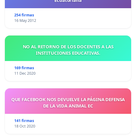
Ecuatoriana
254 firmas
16 May 2012
NO AL RETORNO DE LOS DOCENTES A LAS
INSTITUCIONES EDUCATIVAS.
169 firmas
11 Dec 2020
QUE FACEBOOK NOS DEVUELVE LA PÁGINA DEFENSA
DE LA VIDA ANIMAL EC
141 firmas
18 Oct 2020