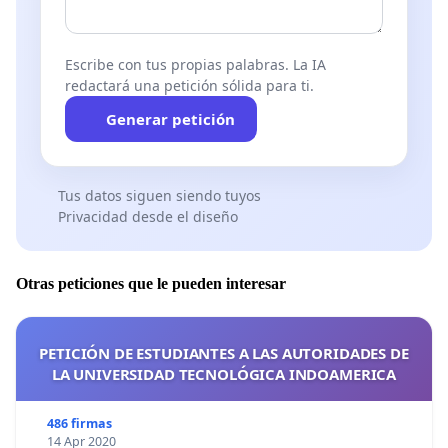
Escribe con tus propias palabras. La IA
redactará una petición sólida para ti.
Generar petición
Tus datos siguen siendo tuyos
Privacidad desde el diseño
Otras peticiones que le pueden interesar
PETICIÓN DE ESTUDIANTES A LAS AUTORIDADES DE
LA UNIVERSIDAD TECNOLÓGICA INDOAMERICA
486 firmas
14 Apr 2020