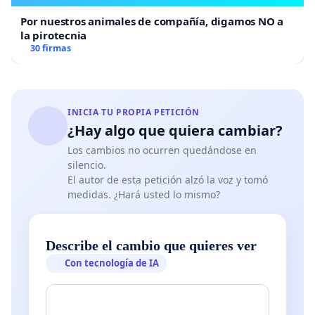
Por nuestros animales de compañía, digamos NO a
la pirotecnia
30 firmas
INICIA TU PROPIA PETICIÓN
¿Hay algo que quiera cambiar?
Los cambios no ocurren quedándose en
silencio.
El autor de esta petición alzó la voz y tomó
medidas. ¿Hará usted lo mismo?
Describe el cambio que quieres ver
Con tecnología de IA