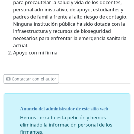
para precautelar la salud y vida de los docentes,
personal administrativo, de apoyo, estudiantes y
padres de familia frente al alto riesgo de contagio.
Ninguna institución pública ha sido dotada con la
infraestructura y recursos de bioseguridad
necesarios para enfrentar la emergencia sanitaria
actual.
Apoyo con mi firma
Contactar con el autor
Anuncio del administrador de este sitio web
Hemos cerrado esta petición y hemos
eliminado la información personal de los
firmantes.