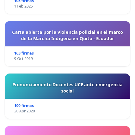
105 firmas
1 Feb 2025
Carta abierta por la violencia policial en el marco
de la Marcha Indígena en Quito - Ecuador
163 firmas
9 Oct 2019
Pronunciamiento Docentes UCE ante emergencia
social
100 firmas
20 Apr 2020