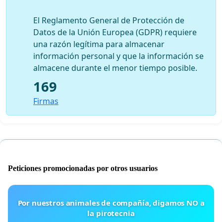
El Reglamento General de Protección de
Datos de la Unión Europea (GDPR) requiere
una razón legítima para almacenar
información personal y que la información se
almacene durante el menor tiempo posible.
169
Firmas
Peticiones promocionadas por otros usuarios
Por nuestros animales de compañía, digamos NO a
la pirotecnia